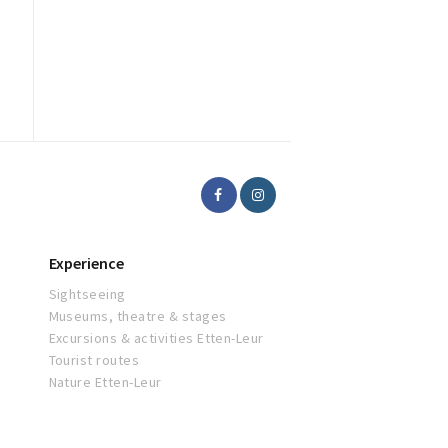
Experience
Sightseeing
Museums, theatre & stages
Excursions & activities Etten-Leur
Tourist routes
Nature Etten-Leur