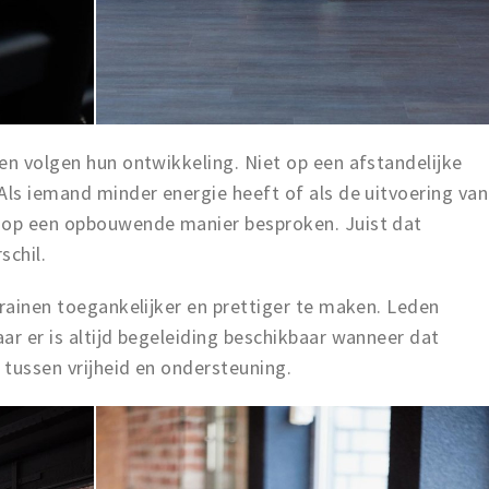
en volgen hun ontwikkeling. Niet op een afstandelijke
Als iemand minder energie heeft of als de uitvoering van
t op een opbouwende manier besproken. Juist dat
schil.
trainen toegankelijker en prettiger te maken. Leden
ar er is altijd begeleiding beschikbaar wanneer dat
 tussen vrijheid en ondersteuning.