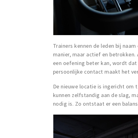
Trainers kennen de leden bij naam 
manier, maar actief en betrokken. 
een oefening beter kan, wordt da
persoonlijke contact maakt het ver
De nieuwe locatie is ingericht om 
kunnen zelfstandig aan de slag, ma
nodig is. Zo ontstaat er een balans