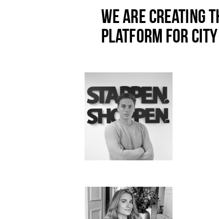
WE ARE CREATING 
PLATFORM FOR CIT