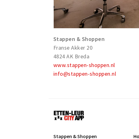
Stappen & Shoppen
Franse Akker 20
4824 AK Breda
www.stappen-shoppen.nl
info@stappen-shoppen.nl
Etten-
Leur
Stappen & Shoppen
Ho