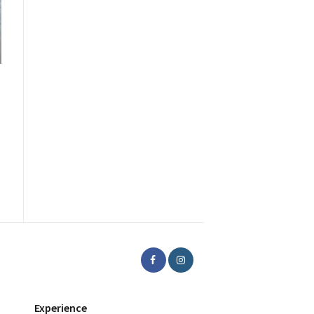
Experience