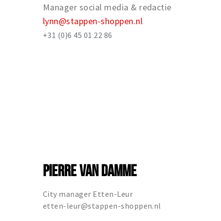
Manager social media & redactie
lynn@stappen-shoppen.nl
+31 (0)6 45 01 22 86
PIERRE VAN DAMME
City manager Etten-Leur
etten-leur@stappen-shoppen.nl