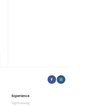
Experience
Sightseeing